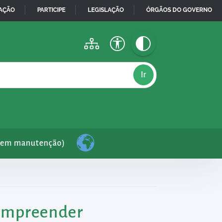
MAÇÃO
PARTICIPE
LEGISLAÇÃO
ÓRGÃOS DO GOVERNO
(em manutenção)
 Empreender